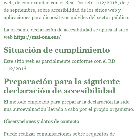
web, de conformidad con el
Real Decreto 1112/2018, de 7
de septiembre, sobre accesibilidad de los sitios web y
aplicaciones para dispositivos móviles del sector público.
La presente declaración de accesibilidad se aplica al sitio
web
https://mai-ona.eus/
Situación de cumplimiento
Este sitio web es parcialmente conforme con el
RD
1112/2018
.
Preparación para la siguiente
declaración de accesibilidad
El método empleado para preparar la declaración ha sido
una autoevaluación llevada a cabo por el propio organismo.
Observaciones y datos de contacto
Puede realizar comunicaciones sobre requisitos de