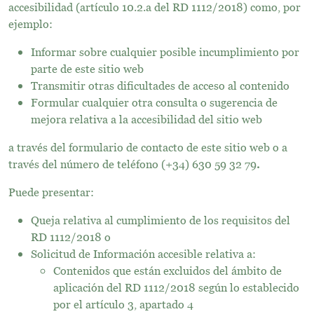
accesibilidad (artículo 10.2.a del RD 1112/2018) como, por
ejemplo:
Informar sobre cualquier posible incumplimiento por
parte de este sitio web
Transmitir otras dificultades de acceso al contenido
Formular cualquier otra consulta o sugerencia de
mejora relativa a la accesibilidad del sitio web
a través del formulario de contacto de este sitio web o a
través del número de teléfono (+34) 630 59 32 79
.
Puede presentar:
Queja relativa al cumplimiento de los requisitos del
RD 1112/2018 o
Solicitud de Información accesible relativa a:
Contenidos que están excluidos del ámbito de
aplicación del RD 1112/2018 según lo establecido
por el artículo 3, apartado 4