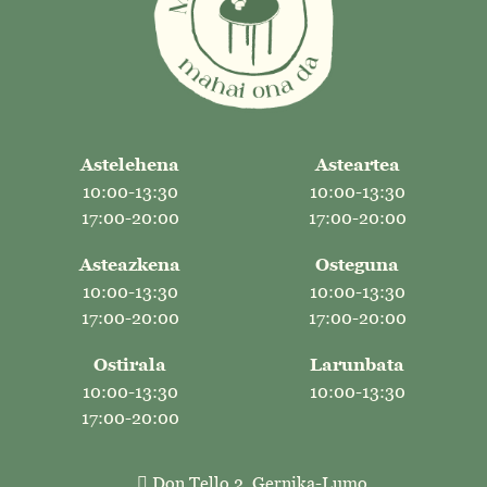
Astelehena
Asteartea
10:00-13:30
10:00-13:30
17:00-20:00
17:00-20:00
Asteazkena
Osteguna
10:00-13:30
10:00-13:30
17:00-20:00
17:00-20:00
Ostirala
Larunbata
10:00-13:30
10:00-13:30
17:00-20:00
Don Tello 2, Gernika-Lumo