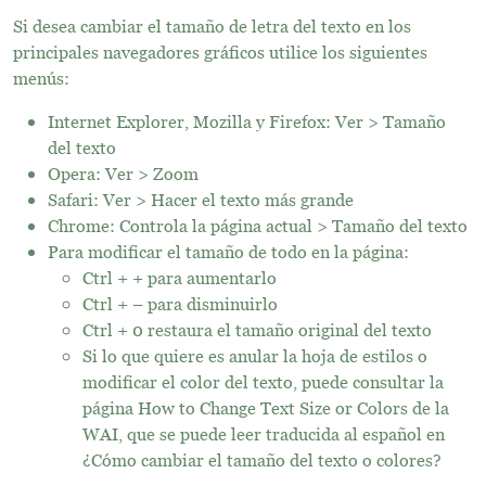
Si desea cambiar el tamaño de letra del texto en los
principales navegadores gráficos utilice los siguientes
menús:
Internet Explorer, Mozilla y Firefox: Ver > Tamaño
del texto
Opera: Ver > Zoom
Safari: Ver > Hacer el texto más grande
Chrome: Controla la página actual > Tamaño del texto
Para modificar el tamaño de todo en la página:
Ctrl + + para aumentarlo
Ctrl + – para disminuirlo
Ctrl + 0 restaura el tamaño original del texto
Si lo que quiere es anular la hoja de estilos o
modificar el color del texto, puede consultar la
página How to Change Text Size or Colors de la
WAI, que se puede leer traducida al español en
¿Cómo cambiar el tamaño del texto o colores?