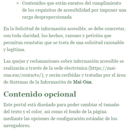
Contenidos que están exentos del cumplimiento
de los requisitos de accesibilidad por imponer una
carga desproporcionada
En la Solicitud de información accesible, se debe concretar,
con toda claridad, los hechos, razones y petición que
permitan constatar que se trata de una solicitud razonable
y legítima.
Las quejas y reclamaciones sobre información accesible se
realizarán a través de la sede electrónica (https://mai-
ona.eus/contacto/), y serán recibidas y tratadas por el área
de Sistemas de la Información de
Mai-Ona
.
Contenido opcional
Este portal está diseñado para poder cambiar el tamaño
del texto y el color, así como el fondo de la página
mediante las opciones de configuración estándar de los
navegadores.