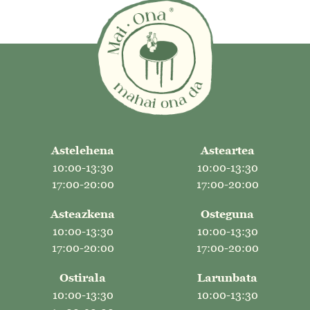
Astelehena
Asteartea
10:00-13:30
10:00-13:30
17:00-20:00
17:00-20:00
Asteazkena
Osteguna
10:00-13:30
10:00-13:30
17:00-20:00
17:00-20:00
Ostirala
Larunbata
10:00-13:30
10:00-13:30